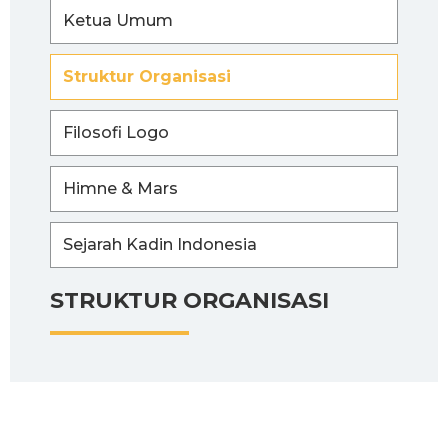
Ketua Umum
Struktur Organisasi
Filosofi Logo
Himne & Mars
Sejarah Kadin Indonesia
STRUKTUR ORGANISASI