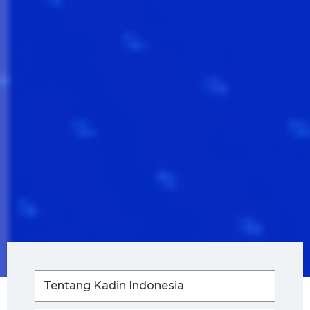
Tentang Kadin Indonesia