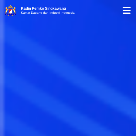
Kadin Pemko Singkawang
Kamar Dagang dan Industri Indonesia