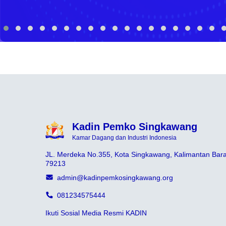
Kadin Pemko Singkawang
Kamar Dagang dan Industri Indonesia
JL. Merdeka No.355, Kota Singkawang, Kalimantan Bara
79213
admin@kadinpemkosingkawang.org
081234575444
Ikuti Sosial Media Resmi KADIN