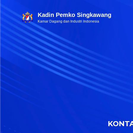
Kadin Pemko Singkawang
Kamar Dagang dan Industri Indonesia
KONT