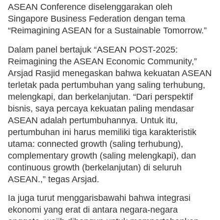
ASEAN Conference diselenggarakan oleh
Singapore Business Federation dengan tema
“Reimagining ASEAN for a Sustainable Tomorrow.”
Dalam panel bertajuk “ASEAN POST-2025:
Reimagining the ASEAN Economic Community,”
Arsjad Rasjid menegaskan bahwa kekuatan ASEAN
terletak pada pertumbuhan yang saling terhubung,
melengkapi, dan berkelanjutan. “Dari perspektif
bisnis, saya percaya kekuatan paling mendasar
ASEAN adalah pertumbuhannya. Untuk itu,
pertumbuhan ini harus memiliki tiga karakteristik
utama: connected growth (saling terhubung),
complementary growth (saling melengkapi), dan
continuous growth (berkelanjutan) di seluruh
ASEAN.,” tegas Arsjad.
Ia juga turut menggarisbawahi bahwa integrasi
ekonomi yang erat di antara negara-negara