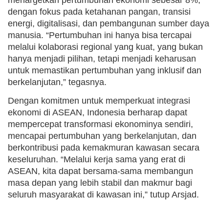
dengan fokus pada ketahanan pangan, transisi
energi, digitalisasi, dan pembangunan sumber daya
manusia. “Pertumbuhan ini hanya bisa tercapai
melalui kolaborasi regional yang kuat, yang bukan
hanya menjadi pilihan, tetapi menjadi keharusan
untuk memastikan pertumbuhan yang inklusif dan
berkelanjutan,” tegasnya.
Dengan komitmen untuk memperkuat integrasi
ekonomi di ASEAN, Indonesia berharap dapat
mempercepat transformasi ekonominya sendiri,
mencapai pertumbuhan yang berkelanjutan, dan
berkontribusi pada kemakmuran kawasan secara
keseluruhan. “Melalui kerja sama yang erat di
ASEAN, kita dapat bersama-sama membangun
masa depan yang lebih stabil dan makmur bagi
seluruh masyarakat di kawasan ini,” tutup Arsjad.