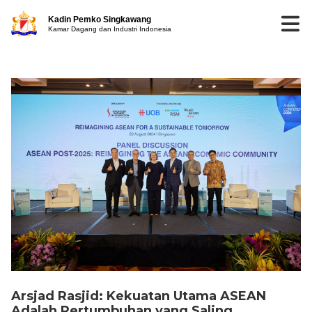
Kadin Pemko Singkawang
Kamar Dagang dan Industri Indonesia
Arsjad Rasjid: Kekuatan Utama ASEAN
Adalah Pertumbuhan yang Saling