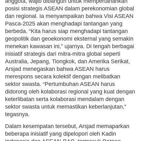
anggota, wajib dibangun untuk mempertahankan
posisi strategis ASEAN dalam perekonomian global
dan regional. Ia menyampaikan bahwa Visi ASEAN
Pasca-2025 akan menghadapi tantangan yang
berbeda. “Kita harus siap menghadapi tantangan
geopolitik dan geoekonomi eksternal yang semakin
menekan kawasan ini,” ujarnya. Di tengah berbagai
inisiatif strategis dari mitra-mitra global seperti
Australia, Jepang, Tiongkok, dan Amerika Serikat,
Arsjad menegaskan bahwa ASEAN harus
merespons secara kolektif dengan melibatkan
sektor swasta. “Pertumbuhan ASEAN harus
didorong oleh kolaborasi regional yang kuat dengan
keterlibatan serta kolaborasi mendalam dengan
sektor swasta untuk memastikan keberlanjutan,”
tegasnya.
Dalam kesempatan tersebut, Arsjad memaparkan
beberapa inisiatif yang dipelopori oleh Kadin