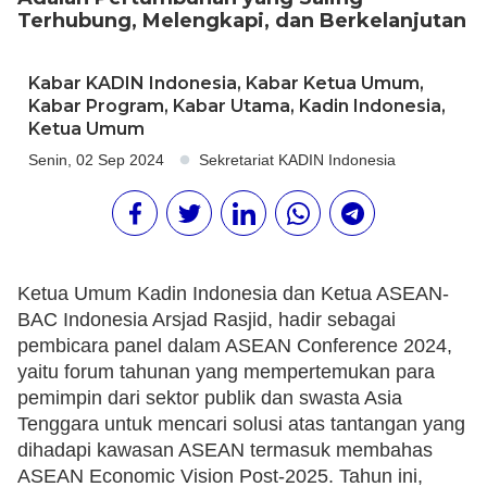
Terhubung, Melengkapi, dan Berkelanjutan
Kabar KADIN Indonesia
,
Kabar Ketua Umum
,
Kabar Program
,
Kabar Utama
,
Kadin Indonesia
,
Ketua Umum
Senin, 02 Sep 2024
Sekretariat KADIN Indonesia
Ketua Umum Kadin Indonesia dan Ketua ASEAN-
BAC Indonesia Arsjad Rasjid, hadir sebagai
pembicara panel dalam ASEAN Conference 2024,
yaitu forum tahunan yang mempertemukan para
pemimpin dari sektor publik dan swasta Asia
Tenggara untuk mencari solusi atas tantangan yang
dihadapi kawasan ASEAN termasuk membahas
ASEAN Economic Vision Post-2025. Tahun ini,