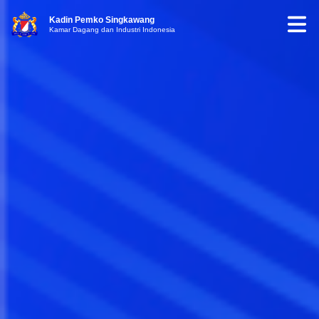
Kadin Pemko Singkawang
Kamar Dagang dan Industri Indonesia