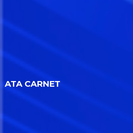
ATA CARNET