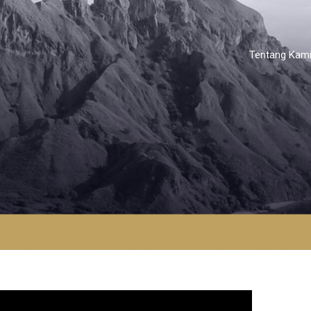
Tentang Kam